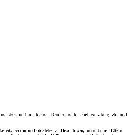
und stolz auf ihren kleinen Bruder und kuschelt ganz lang, viel und
reits bei mir im Fotoatelier zu Besuch war, um mit ihren Eltern