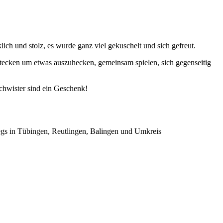
klich und stolz, es wurde ganz viel gekuschelt und sich gefreut.
tecken um etwas auszuhecken, gemeinsam spielen, sich gegenseitig
chwister sind ein Geschenk!