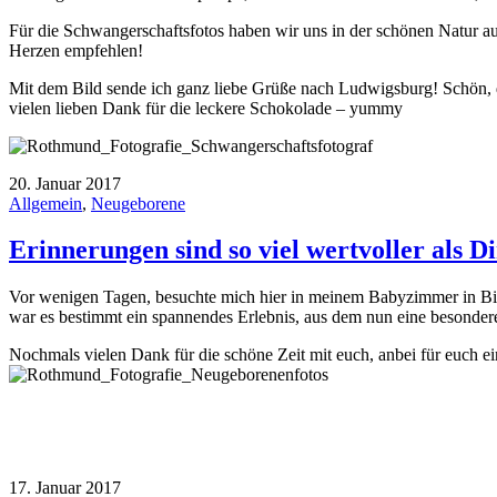
Für die Schwangerschaftsfotos haben wir uns in der schönen Natur au
Herzen empfehlen!
Mit dem Bild sende ich ganz liebe Grüße nach Ludwigsburg! Schön, d
vielen lieben Dank für die leckere Schokolade – yummy
20. Januar 2017
Allgemein
,
Neugeborene
Erinnerungen sind so viel wertvoller als D
Vor wenigen Tagen, besuchte mich hier in meinem Babyzimmer in Bising
war es bestimmt ein spannendes Erlebnis, aus dem nun eine besonder
Nochmals vielen Dank für die schöne Zeit mit euch, anbei für euch ein
17. Januar 2017