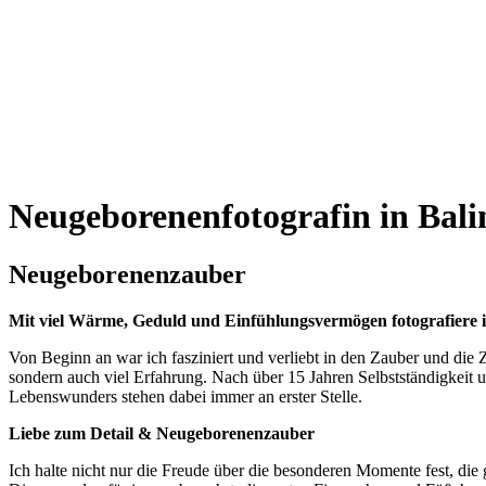
Neugeborenenfotografin in Bal
Neugeborenenzauber
Mit viel Wärme, Geduld und Einfühlungsvermögen fotografiere 
Von Beginn an war ich fasziniert und verliebt in den Zauber und die
sondern auch viel Erfahrung. Nach über 15 Jahren Selbstständigkeit
Lebenswunders stehen dabei immer an erster Stelle.
Liebe zum Detail & Neugeborenenzauber
Ich halte nicht nur die Freude über die besonderen Momente fest, die