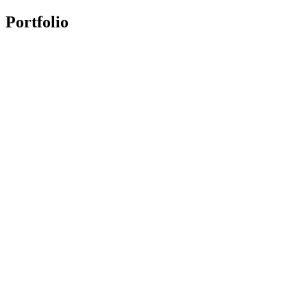
Portfolio