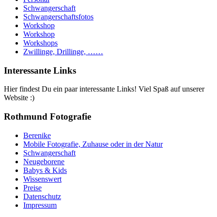
Schwangerschaft
Schwangerschaftsfotos
Workshop
Workshop
Workshops
Zwillinge, Drillinge, ……
Interessante Links
Hier findest Du ein paar interessante Links! Viel Spaß auf unserer
Website :)
Rothmund Fotografie
Berenike
Mobile Fotografie, Zuhause oder in der Natur
Schwangerschaft
Neugeborene
Babys & Kids
Wissenswert
Preise
Datenschutz
Impressum