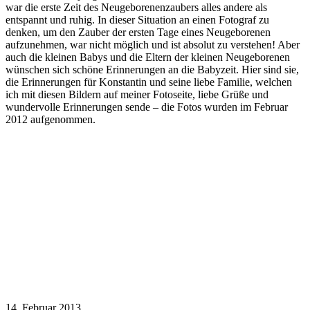
war die erste Zeit des Neugeborenenzaubers alles andere als
entspannt und ruhig. In dieser Situation an einen Fotograf zu
denken, um den Zauber der ersten Tage eines Neugeborenen
aufzunehmen, war nicht möglich und ist absolut zu verstehen! Aber
auch die kleinen Babys und die Eltern der kleinen Neugeborenen
wünschen sich schöne Erinnerungen an die Babyzeit. Hier sind sie,
die Erinnerungen für Konstantin und seine liebe Familie, welchen
ich mit diesen Bildern auf meiner Fotoseite, liebe Grüße und
wundervolle Erinnerungen sende – die Fotos wurden im Februar
2012 aufgenommen.
14. Februar 2013