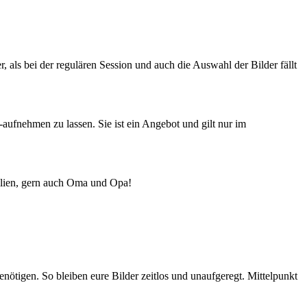
r, als bei der regulären Session und auch die Auswahl der Bilder fällt
-aufnehmen zu lassen. Sie ist ein Angebot und gilt nur im
milien, gern auch Oma und Opa!
enötigen. So bleiben eure Bilder zeitlos und unaufgeregt. Mittelpunkt