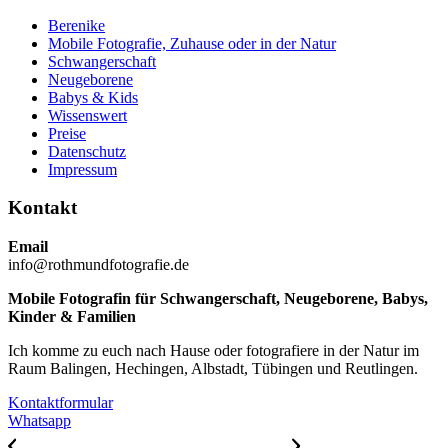
Berenike
Mobile Fotografie, Zuhause oder in der Natur
Schwangerschaft
Neugeborene
Babys & Kids
Wissenswert
Preise
Datenschutz
Impressum
Kontakt
Email
info@rothmundfotografie.de
Mobile Fotografin für Schwangerschaft, Neugeborene, Babys,
Kinder & Familien
Ich komme zu euch nach Hause oder fotografiere in der Natur im
Raum Balingen, Hechingen, Albstadt, Tübingen und Reutlingen.
Kontaktformular
Whatsapp