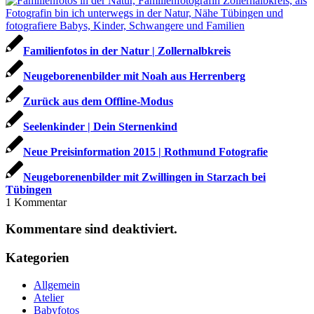
Familienfotos in der Natur | Zollernalbkreis
Neugeborenenbilder mit Noah aus Herrenberg
Zurück aus dem Offline-Modus
Seelenkinder | Dein Sternenkind
Neue Preisinformation 2015 | Rothmund Fotografie
Neugeborenenbilder mit Zwillingen in Starzach bei
Tübingen
1
Kommentar
Kommentare sind deaktiviert.
Kategorien
Allgemein
Atelier
Babyfotos