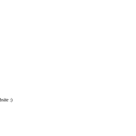
site :)