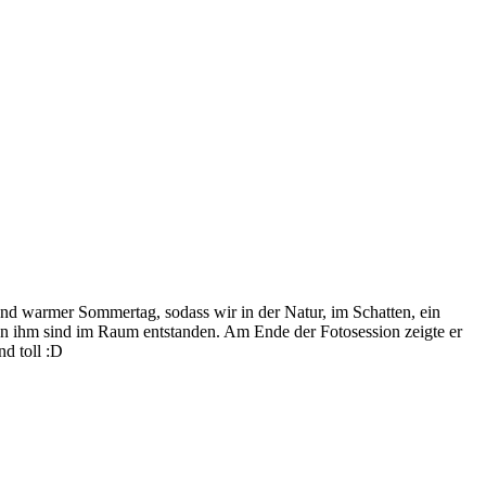
nd warmer Sommertag, sodass wir in der Natur, im Schatten, ein
on ihm sind im Raum entstanden. Am Ende der Fotosession zeigte er
nd toll :D