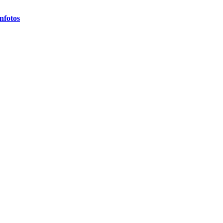
nfotos