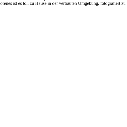
renes ist es toll zu Hause in der vertrauten Umgebung, fotografiert zu