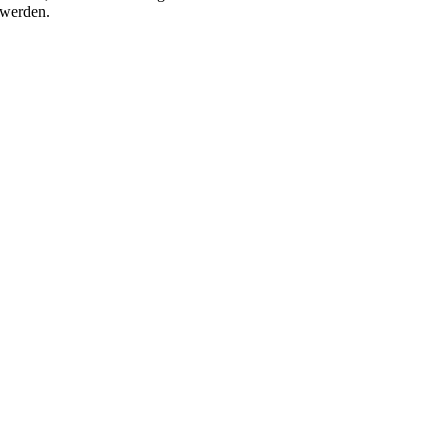
 werden.