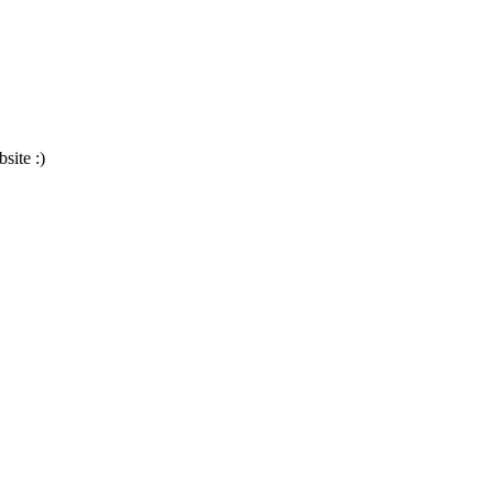
site :)