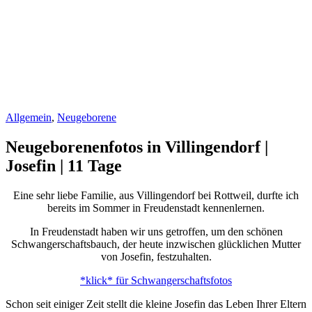
Allgemein
,
Neugeborene
Neugeborenenfotos in Villingendorf |
Josefin | 11 Tage
Eine sehr liebe Familie, aus Villingendorf bei Rottweil, durfte ich
bereits im Sommer in Freudenstadt kennenlernen.
In Freudenstadt haben wir uns getroffen, um den schönen
Schwangerschaftsbauch, der heute inzwischen glücklichen Mutter
von Josefin, festzuhalten.
*klick* für Schwangerschaftsfotos
Schon seit einiger Zeit stellt die kleine Josefin das Leben Ihrer Eltern