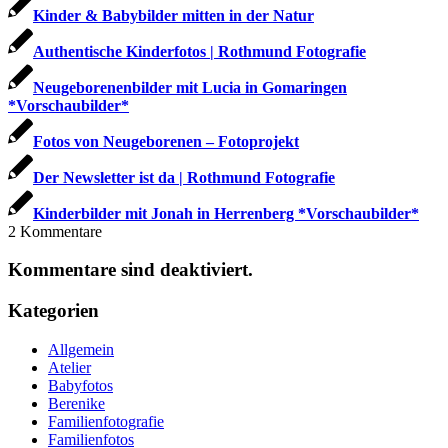
Kinder & Babybilder mitten in der Natur
Authentische Kinderfotos | Rothmund Fotografie
Neugeborenenbilder mit Lucia in Gomaringen
*Vorschaubilder*
Fotos von Neugeborenen – Fotoprojekt
Der Newsletter ist da | Rothmund Fotografie
Kinderbilder mit Jonah in Herrenberg *Vorschaubilder*
2
Kommentare
Kommentare sind deaktiviert.
Kategorien
Allgemein
Atelier
Babyfotos
Berenike
Familienfotografie
Familienfotos