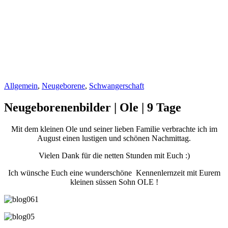
Allgemein
,
Neugeborene
,
Schwangerschaft
Neugeborenenbilder | Ole | 9 Tage
Mit dem kleinen Ole und seiner lieben Familie verbrachte ich im
August einen lustigen und schönen Nachmittag.
Vielen Dank für die netten Stunden mit Euch :)
Ich wünsche Euch eine wunderschöne Kennenlernzeit mit Eurem
kleinen süssen Sohn OLE !