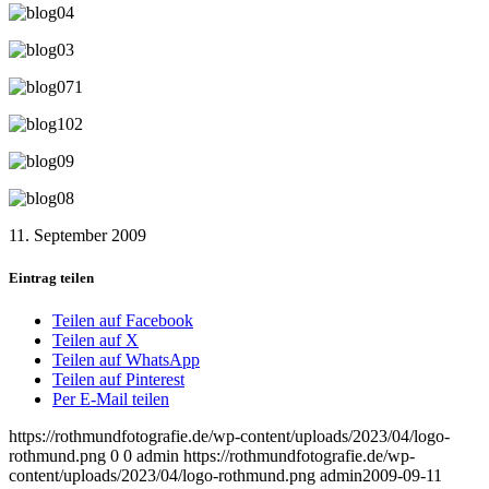
11. September 2009
Eintrag teilen
Teilen auf Facebook
Teilen auf X
Teilen auf WhatsApp
Teilen auf Pinterest
Per E-Mail teilen
https://rothmundfotografie.de/wp-content/uploads/2023/04/logo-
rothmund.png
0
0
admin
https://rothmundfotografie.de/wp-
content/uploads/2023/04/logo-rothmund.png
admin
2009-09-11