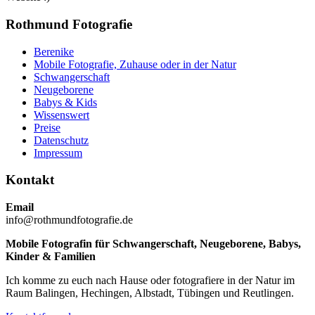
Rothmund Fotografie
Berenike
Mobile Fotografie, Zuhause oder in der Natur
Schwangerschaft
Neugeborene
Babys & Kids
Wissenswert
Preise
Datenschutz
Impressum
Kontakt
Email
info@rothmundfotografie.de
Mobile Fotografin für Schwangerschaft, Neugeborene, Babys,
Kinder & Familien
Ich komme zu euch nach Hause oder fotografiere in der Natur im
Raum Balingen, Hechingen, Albstadt, Tübingen und Reutlingen.