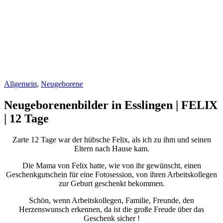
Allgemein
,
Neugeborene
Neugeborenenbilder in Esslingen | FELIX
| 12 Tage
Zarte 12 Tage war der hübsche Felix, als ich zu ihm und seinen
Eltern nach Hause kam.
Die Mama von Felix hatte, wie von ihr gewünscht, einen
Geschenkgutschein für eine Fotosession, von ihren Arbeitskollegen
zur Geburt geschenkt bekommen.
Schön, wenn Arbeitskollegen, Familie, Freunde, den
Herzenswunsch erkennen, da ist die große Freude über das
Geschenk sicher !