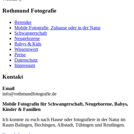
Rothmund Fotografie
Berenike
Mobile Fotografie, Zuhause oder in der Natur
Schwangerschaft
Neugeborene
Babys & Kids
Wissenswert
Preise
Datenschutz
Impressum
Kontakt
Email
info@rothmundfotografie.de
Mobile Fotografin für Schwangerschaft, Neugeborene, Babys,
Kinder & Familien
Ich komme zu euch nach Hause oder fotografiere in der Natur im
Raum Balingen, Hechingen, Albstadt, Tübingen und Reutlingen.