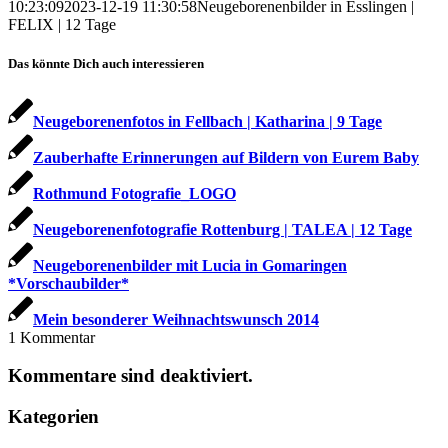
10:23:09
2023-12-19 11:30:58
Neugeborenenbilder in Esslingen |
FELIX | 12 Tage
Das könnte Dich auch interessieren
Neugeborenenfotos in Fellbach | Katharina | 9 Tage
Zauberhafte Erinnerungen auf Bildern von Eurem Baby
Rothmund Fotografie_LOGO
Neugeborenenfotografie Rottenburg | TALEA | 12 Tage
Neugeborenenbilder mit Lucia in Gomaringen
*Vorschaubilder*
Mein besonderer Weihnachtswunsch 2014
1
Kommentar
Kommentare sind deaktiviert.
Kategorien