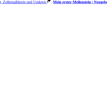
Mein erster Meilenstein | Neuge