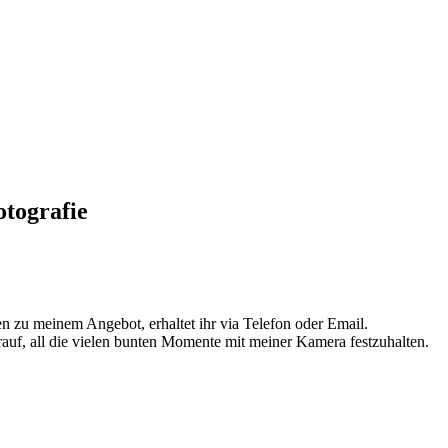
tografie
n zu meinem Angebot, erhaltet ihr via Telefon oder Email.
rauf, all die vielen bunten Momente mit meiner Kamera festzuhalten.