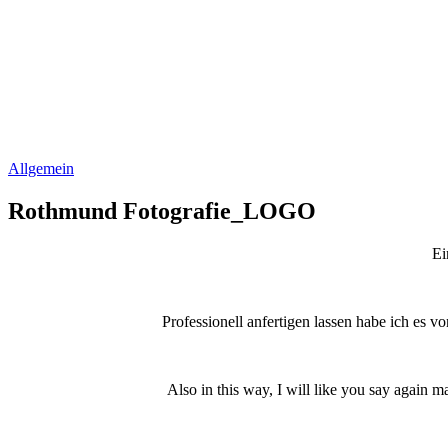
Allgemein
Rothmund Fotografie_LOGO
Ei
Professionell anfertigen lassen habe ich es 
Also in this way, I will like you say again