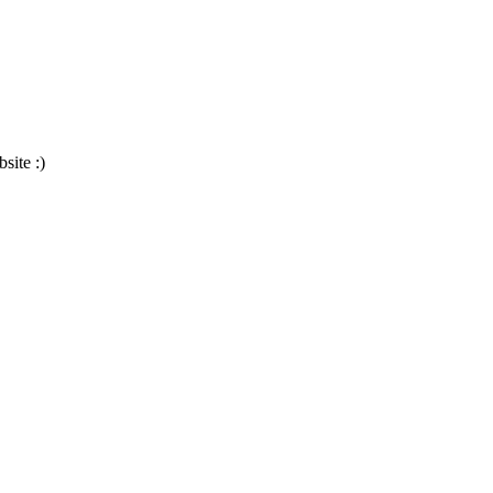
site :)