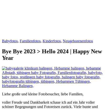
Babyfotos
,
Familienfotos
,
Kinderfotos
,
Neugeborenenfotos
Bye Bye 2023 > Hello 2024 | Happy New
Year
Liebe große und kleine Fotobesucher, liebe Familien,
voller Freude und Dankbarkeit schaue ich auf ein Jahr voller
schöner Begegnungen und Fotoreisen zurück. Viele bunte und