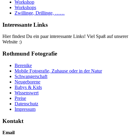
Workshop
Workshops
Zwillinge, Drillinge, ……
Interessante Links
Hier findest Du ein paar interessante Links! Viel Spaß auf unserer
Website :)
Rothmund Fotografie
Berenike
Mobile Fotografie, Zuhause oder in der Natur
Schwangerschaft
Neugeborene
Babys & Kids
Wissenswert
Preise
Datenschutz
Impressum
Kontakt
Email