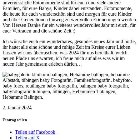
unvergessliche Fotomomente sind für euch und viele andere
Familien, für eure Babys, Kinder dabei entstanden. Fotomomente,
die heute für euch wunderschön sind und morgen für eure Kinder
und über Generationen hinweg zu wertvollen Erinnerungen werden.
Von Herzen Danke für ein weiteres wundervolles Jahr mit euch, für
euer Vertrauen und die schöne Zeit :)
Ich wünsche euch ein wunderbares, gesundes neues Jahr und hoffe,
ihr hattet alle eine schöne und ruhige Zeit im Kreise eurer Lieben.
Lassen wir uns überraschen, was 2024 für uns bereithält, welch
neuen Pfade uns erwarten, ich freue mich auf alles was wir im
neuen Jahr gemeinsam erleben dürfen…
2. Januar 2024
Eintrag teilen
Teilen auf Facebook
Teilen auf X