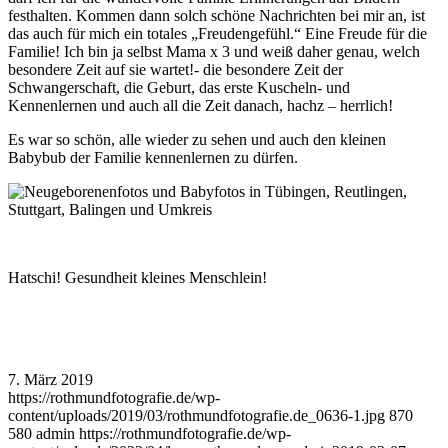
festhalten. Kommen dann solch schöne Nachrichten bei mir an, ist
das auch für mich ein totales „Freudengefühl.“ Eine Freude für die
Familie! Ich bin ja selbst Mama x 3 und weiß daher genau, welch
besondere Zeit auf sie wartet!- die besondere Zeit der
Schwangerschaft, die Geburt, das erste Kuscheln- und
Kennenlernen und auch all die Zeit danach, hachz – herrlich!
Es war so schön, alle wieder zu sehen und auch den kleinen
Babybub der Familie kennenlernen zu dürfen.
Hatschi! Gesundheit kleines Menschlein!
7. März 2019
https://rothmundfotografie.de/wp-
content/uploads/2019/03/rothmundfotografie.de_0636-1.jpg
870
580
admin
https://rothmundfotografie.de/wp-