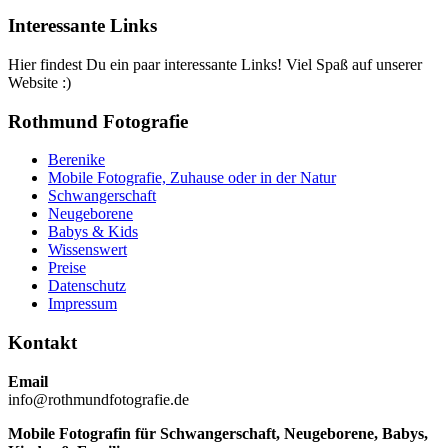
Interessante Links
Hier findest Du ein paar interessante Links! Viel Spaß auf unserer
Website :)
Rothmund Fotografie
Berenike
Mobile Fotografie, Zuhause oder in der Natur
Schwangerschaft
Neugeborene
Babys & Kids
Wissenswert
Preise
Datenschutz
Impressum
Kontakt
Email
info@rothmundfotografie.de
Mobile Fotografin für Schwangerschaft, Neugeborene, Babys,