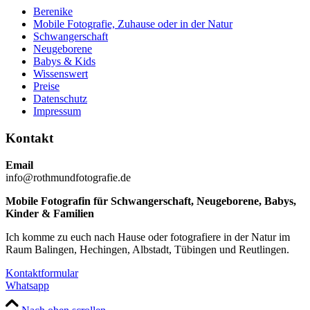
Berenike
Mobile Fotografie, Zuhause oder in der Natur
Schwangerschaft
Neugeborene
Babys & Kids
Wissenswert
Preise
Datenschutz
Impressum
Kontakt
Email
info@rothmundfotografie.de
Mobile Fotografin für Schwangerschaft, Neugeborene, Babys,
Kinder & Familien
Ich komme zu euch nach Hause oder fotografiere in der Natur im
Raum Balingen, Hechingen, Albstadt, Tübingen und Reutlingen.
Kontaktformular
Whatsapp