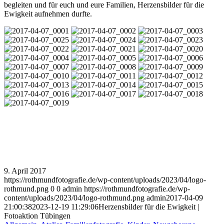
begleiten und für euch und eure Familien, Herzensbilder für die
Ewigkeit aufnehmen durfte.
9. April 2017
https://rothmundfotografie.de/wp-content/uploads/2023/04/logo-
rothmund.png
0
0
admin
https://rothmundfotografie.de/wp-
content/uploads/2023/04/logo-rothmund.png
admin
2017-04-09
21:00:38
2023-12-19 11:29:06
Herzensbilder für die Ewigkeit |
Fotoaktion Tübingen