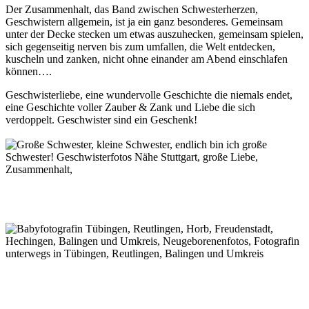
Der Zusammenhalt, das Band zwischen Schwesterherzen,
Geschwistern allgemein, ist ja ein ganz besonderes. Gemeinsam
unter der Decke stecken um etwas auszuhecken, gemeinsam spielen,
sich gegenseitig nerven bis zum umfallen, die Welt entdecken,
kuscheln und zanken, nicht ohne einander am Abend einschlafen
können….
Geschwisterliebe, eine wundervolle Geschichte die niemals endet,
eine Geschichte voller Zauber & Zank und Liebe die sich
verdoppelt. Geschwister sind ein Geschenk!