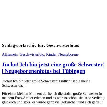
Schlagwortarchiv für:
Geschwisterfotos
Allgemein
,
Geschwisterfoto
,
Kinder
,
Neugeborene
Juchu! Ich bin jetzt eine große Schwester!
| Neugeborenenfotos bei Tübingen
Juchu! Ich bin jetzt große Schwester! Endlich ist die kleine
Schwester da…
Für einen kleinen Moment durfte ich die stolze große Schwester in
meinem Foto-Atelier erleben und es war so schön, sie ist so verliebt,
glücklich und stolz, es wurde ganz viel gekuschelt und sich gefreut.