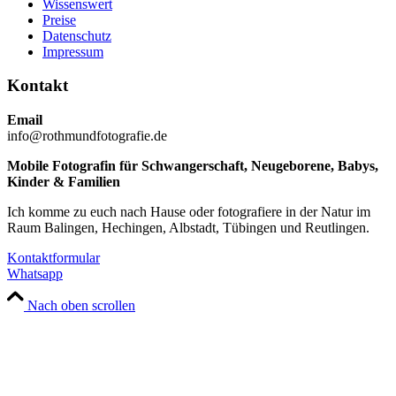
Wissenswert
Preise
Datenschutz
Impressum
Kontakt
Email
info@rothmundfotografie.de
Mobile Fotografin für Schwangerschaft, Neugeborene, Babys,
Kinder & Familien
Ich komme zu euch nach Hause oder fotografiere in der Natur im
Raum Balingen, Hechingen, Albstadt, Tübingen und Reutlingen.
Kontaktformular
Whatsapp
Nach oben scrollen