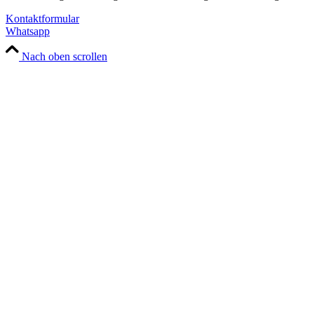
Kontaktformular
Whatsapp
Nach oben scrollen