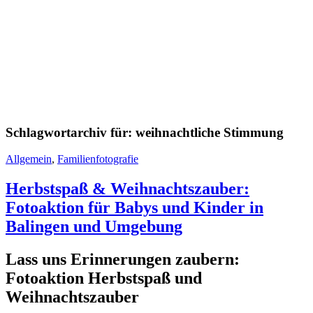
Schlagwortarchiv für:
weihnachtliche Stimmung
Allgemein
,
Familienfotografie
Herbstspaß & Weihnachtszauber:
Fotoaktion für Babys und Kinder in
Balingen und Umgebung
Lass uns Erinnerungen zaubern:
Fotoaktion Herbstspaß und
Weihnachtszauber