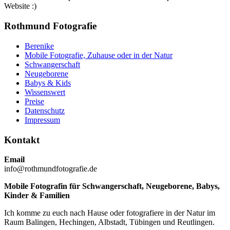
Website :)
Rothmund Fotografie
Berenike
Mobile Fotografie, Zuhause oder in der Natur
Schwangerschaft
Neugeborene
Babys & Kids
Wissenswert
Preise
Datenschutz
Impressum
Kontakt
Email
info@rothmundfotografie.de
Mobile Fotografin für Schwangerschaft, Neugeborene, Babys,
Kinder & Familien
Ich komme zu euch nach Hause oder fotografiere in der Natur im
Raum Balingen, Hechingen, Albstadt, Tübingen und Reutlingen.