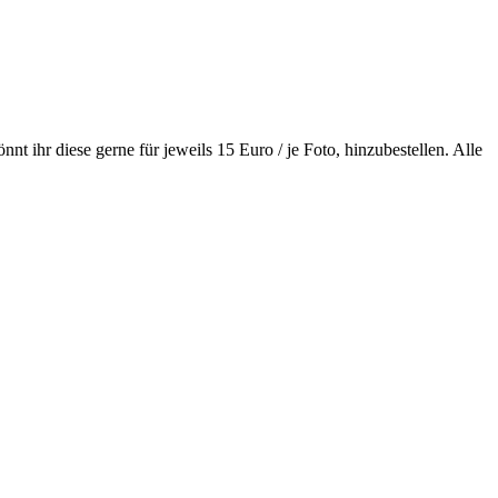
nt ihr diese gerne für jeweils 15 Euro / je Foto, hinzubestellen. Alle