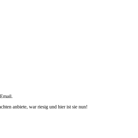
 Email.
ten anbiete, war riesig und hier ist sie nun!