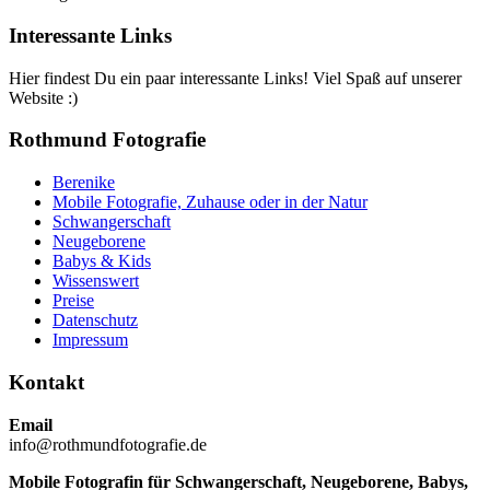
Interessante Links
Hier findest Du ein paar interessante Links! Viel Spaß auf unserer
Website :)
Rothmund Fotografie
Berenike
Mobile Fotografie, Zuhause oder in der Natur
Schwangerschaft
Neugeborene
Babys & Kids
Wissenswert
Preise
Datenschutz
Impressum
Kontakt
Email
info@rothmundfotografie.de
Mobile Fotografin für Schwangerschaft, Neugeborene, Babys,