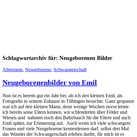
Schlagwortarchiv für:
Neugeborenen Bilder
Allgemein
,
Neugeborene
,
Schwangerschaft
Neugeborenenbilder von Emil
Nun ist es bereits gut ein Jahr her, als ich den kleinen Emil, als
Fotografin in seinem Zuhause in Tübingen besuchte. Ganz gespannt
war ich auf den kleinen Mann, denn wenige Wochen zuvor lernte
ich bereits seine Eltern kennen, wir schlenderten über Felder und
Wiesen und nahmen noch den Babybauch für die Eltern und auch
Emil später, zur Erinnerung auf. Auch wenn ich viele schwangere
Frauen und viele Neugeborene kennenlernen darf, selbst drei Mal
das Wunder der Schwangerschaft erleben durfte, für mich ist es