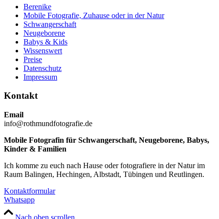
Berenike
Mobile Fotografie, Zuhause oder in der Natur
Schwangerschaft
Neugeborene
Babys & Kids
Wissenswert
Preise
Datenschutz
Impressum
Kontakt
Email
info@rothmundfotografie.de
Mobile Fotografin für Schwangerschaft, Neugeborene, Babys,
Kinder & Familien
Ich komme zu euch nach Hause oder fotografiere in der Natur im
Raum Balingen, Hechingen, Albstadt, Tübingen und Reutlingen.
Kontaktformular
Whatsapp
Nach oben scrollen