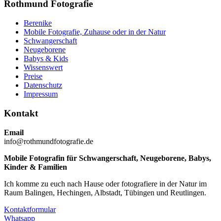
Rothmund Fotografie
Berenike
Mobile Fotografie, Zuhause oder in der Natur
Schwangerschaft
Neugeborene
Babys & Kids
Wissenswert
Preise
Datenschutz
Impressum
Kontakt
Email
info@rothmundfotografie.de
Mobile Fotografin für Schwangerschaft, Neugeborene, Babys,
Kinder & Familien
Ich komme zu euch nach Hause oder fotografiere in der Natur im
Raum Balingen, Hechingen, Albstadt, Tübingen und Reutlingen.
Kontaktformular
Whatsapp