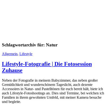
Schlagwortarchiv für:
Natur
Allgemein
,
Lifestyle
Lifestyle-Fotografie | Die Fotosession
Zuhause
Neben der Fotografie in meinem Babyzimmer, das neben großer
Gemütlichkeit und wunderschönem Tageslicht, auch dezente
Accessoires in Natur- und Pastelltönen für euch bereit hält, biete ich
auch Lifestyle-Fotoshootings an. Dies sind Termine, bei welchen ich
Familien in ihrem gewohnten Umfeld, mit meiner Kamera besuche
und begleite.