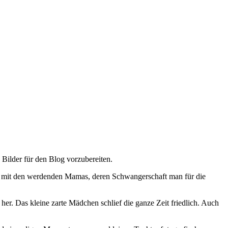
 Bilder für den Blog vorzubereiten.
te, mit den werdenden Mamas, deren Schwangerschaft man für die
t her. Das kleine zarte Mädchen schlief die ganze Zeit friedlich. Auch