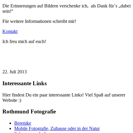
Die Erinnerungen auf Bildern verschenke ich, als Dank für´s „dabei
sein!“
Für weitere Informationen schreibt mir!
Kontakt
Ich freu mich auf euch!
22. Juli 2013
Interessante Links
Hier findest Du ein paar interessante Links! Viel Spaß auf unserer
Website :)
Rothmund Fotografie
Berenike
Mobile Fotografie, Zuhause oder in der Natur