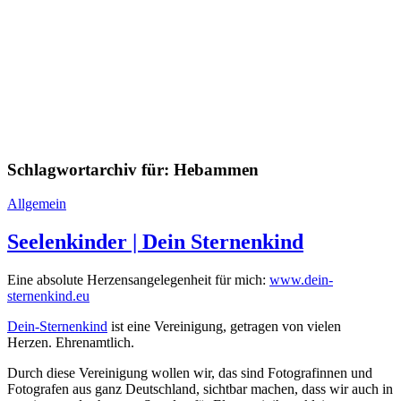
Schlagwortarchiv für:
Hebammen
Allgemein
Seelenkinder | Dein Sternenkind
Eine absolute Herzensangelegenheit für mich:
www.dein-
sternenkind.eu
Dein-Sternenkind
ist eine Vereinigung, getragen von vielen
Herzen. Ehrenamtlich.
Durch diese Vereinigung wollen wir, das sind Fotografinnen und
Fotografen aus ganz Deutschland, sichtbar machen, dass wir auch in