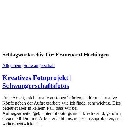
Schlagwortarchiv für:
Frauenarzt Hechingen
Allgemein
,
Schwangerschaft
Kreatives Fotoprojekt |
Schwangerschaftsfotos
Freie Arbeit, „sich kreativ austoben“ dürfen, ist für uns kreative
Köpfe neben der Auftragsarbeit, wie ich finde, sehr wichtig. Dies
bedeutet aber in keinem Fall, dass wir bei
Auftragsarbeiten/gebuchten Shootings nicht kreativ sind, ganz im
Gegenteil! Die freie Arbeit erlaubt uns, neues auszuprobieren, sich
weiterzuentwickeln…