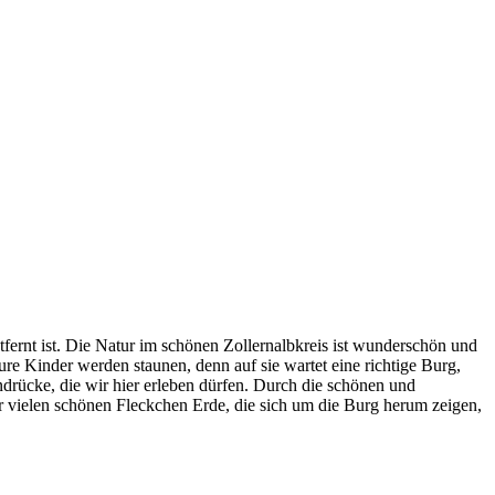
fernt ist. Die Natur im schönen Zollernalbkreis ist wunderschön und
re Kinder werden staunen, denn auf sie wartet eine richtige Burg,
drücke, die wir hier erleben dürfen. Durch die schönen und
 vielen schönen Fleckchen Erde, die sich um die Burg herum zeigen,