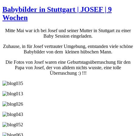
Babybilder in Stuttgart | JOSEF | 9
Wochen
Mitte Mai war ich bei Josef und seiner Mutter in Stuttgart zu einer
Baby Session eingeladen.
Zuhause, in für Josef vertrauter Umgebung, entstanden viele schöne
Babybilder von dem kleinen hübschen Mann.
Die Fotos von Josef waren eine Geburtstagsüberraschung für den
Papa von Josef, der von alldem nichts wusste, eine tolle
Überraschung :) !!!