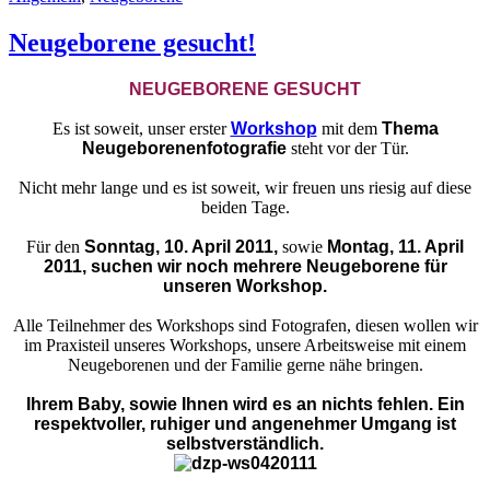
Neugeborene gesucht!
NEUGEBORENE GESUCHT
Es ist soweit, unser erster
Workshop
mit dem
Thema
Neugeborenenfotografie
steht vor der Tür.
Nicht mehr lange und es ist soweit, wir freuen uns riesig auf diese
beiden Tage.
Für den
Sonntag, 10. April 2011
,
sowie
Montag, 11. April
2011,
suchen wir noch mehrere Neugeborene für
unseren Workshop.
Alle Teilnehmer des Workshops sind Fotografen, diesen wollen wir
im Praxisteil unseres Workshops, unsere Arbeitsweise mit einem
Neugeborenen und der Familie gerne nähe bringen.
Ihrem Baby, sowie Ihnen wird es an nichts fehlen. Ein
respektvoller, ruhiger und angenehmer Umgang ist
selbstverständlich.