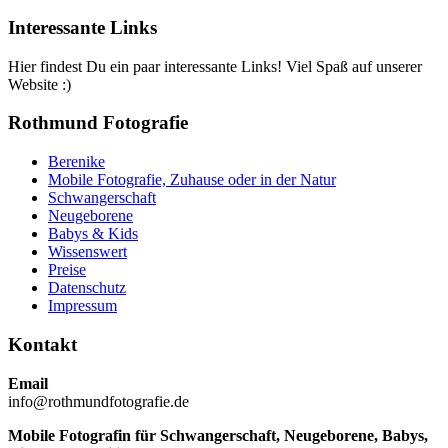
Interessante Links
Hier findest Du ein paar interessante Links! Viel Spaß auf unserer
Website :)
Rothmund Fotografie
Berenike
Mobile Fotografie, Zuhause oder in der Natur
Schwangerschaft
Neugeborene
Babys & Kids
Wissenswert
Preise
Datenschutz
Impressum
Kontakt
Email
info@rothmundfotografie.de
Mobile Fotografin für Schwangerschaft, Neugeborene, Babys,