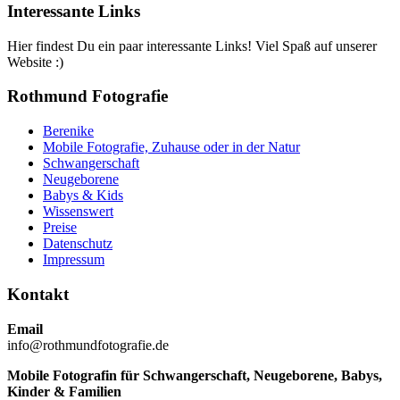
Interessante Links
Hier findest Du ein paar interessante Links! Viel Spaß auf unserer
Website :)
Rothmund Fotografie
Berenike
Mobile Fotografie, Zuhause oder in der Natur
Schwangerschaft
Neugeborene
Babys & Kids
Wissenswert
Preise
Datenschutz
Impressum
Kontakt
Email
info@rothmundfotografie.de
Mobile Fotografin für Schwangerschaft, Neugeborene, Babys,
Kinder & Familien