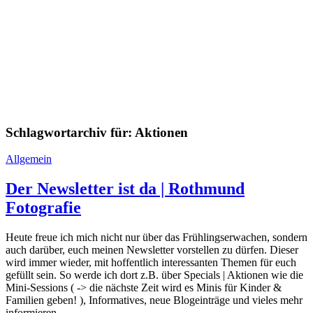
Schlagwortarchiv für:
Aktionen
Allgemein
Der Newsletter ist da | Rothmund
Fotografie
Heute freue ich mich nicht nur über das Frühlingserwachen, sondern
auch darüber, euch meinen Newsletter vorstellen zu dürfen. Dieser
wird immer wieder, mit hoffentlich interessanten Themen für euch
gefüllt sein. So werde ich dort z.B. über Specials | Aktionen wie die
Mini-Sessions ( -> die nächste Zeit wird es Minis für Kinder &
Familien geben! ), Informatives, neue Blogeinträge und vieles mehr
informieren.