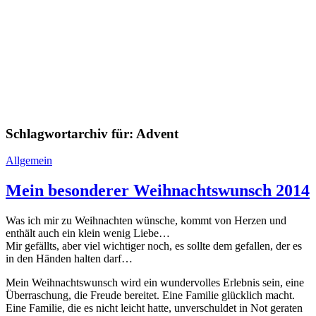
Schlagwortarchiv für:
Advent
Allgemein
Mein besonderer Weihnachtswunsch 2014
Was ich mir zu Weihnachten wünsche, kommt von Herzen und
enthält auch ein klein wenig Liebe…
Mir gefällts, aber viel wichtiger noch, es sollte dem gefallen, der es
in den Händen halten darf…
Mein Weihnachtswunsch wird ein wundervolles Erlebnis sein, eine
Überraschung, die Freude bereitet. Eine Familie glücklich macht.
Eine Familie, die es nicht leicht hatte, unverschuldet in Not geraten