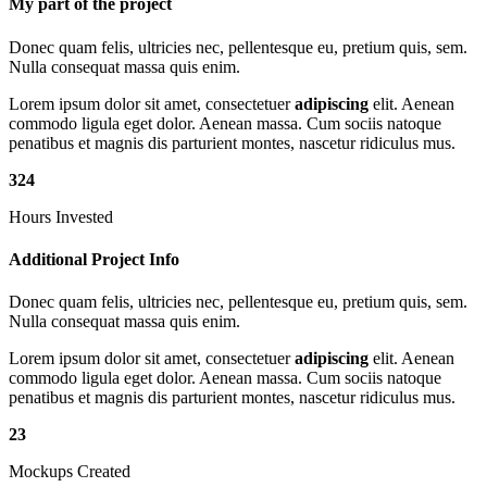
My part of the project
Donec quam felis, ultricies nec, pellentesque eu, pretium quis, sem.
Nulla consequat massa quis enim.
Lorem ipsum dolor sit amet, consectetuer
adipiscing
elit. Aenean
commodo ligula eget dolor. Aenean massa. Cum sociis natoque
penatibus et magnis dis parturient montes, nascetur ridiculus mus.
324
Hours Invested
Additional Project Info
Donec quam felis, ultricies nec, pellentesque eu, pretium quis, sem.
Nulla consequat massa quis enim.
Lorem ipsum dolor sit amet, consectetuer
adipiscing
elit. Aenean
commodo ligula eget dolor. Aenean massa. Cum sociis natoque
penatibus et magnis dis parturient montes, nascetur ridiculus mus.
23
Mockups Created