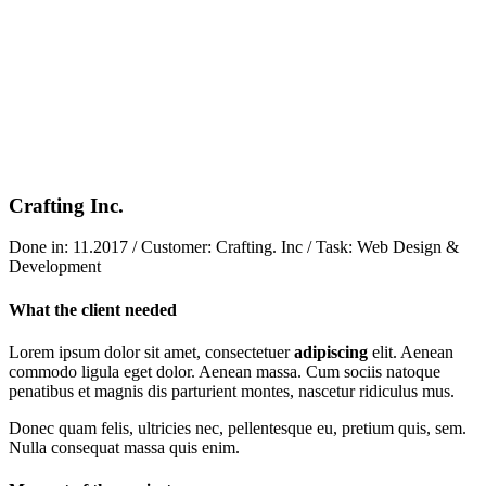
Crafting Inc.
Done in: 11.2017 / Customer: Crafting. Inc / Task: Web Design &
Development
What the client needed
Lorem ipsum dolor sit amet, consectetuer
adipiscing
elit. Aenean
commodo ligula eget dolor. Aenean massa. Cum sociis natoque
penatibus et magnis dis parturient montes, nascetur ridiculus mus.
Donec quam felis, ultricies nec, pellentesque eu, pretium quis, sem.
Nulla consequat massa quis enim.