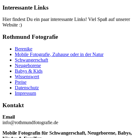
Interessante Links
Hier findest Du ein paar interessante Links! Viel Spaß auf unserer
Website :)
Rothmund Fotografie
Berenike
Mobile Fotografie, Zuhause oder in der Natur
Schwangerschaft
Neugeborene
Babys & Kids
Wissenswert
Preise
Datenschutz
Impressum
Kontakt
Email
info@rothmundfotografie.de
Mobile Fotografin für Schwangerschaft, Neugeborene, Babys,